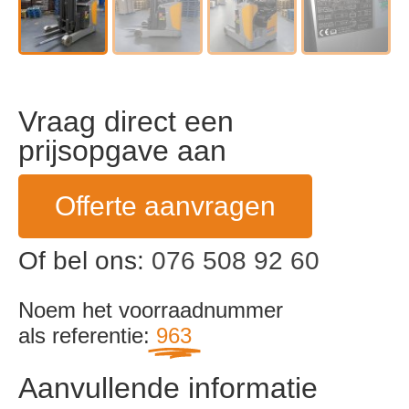
Vraag direct een
prijsopgave aan
Offerte aanvragen
Of bel ons:
076 508 92 60
Noem het voorraadnummer
als referentie:
963
Aanvullende informatie