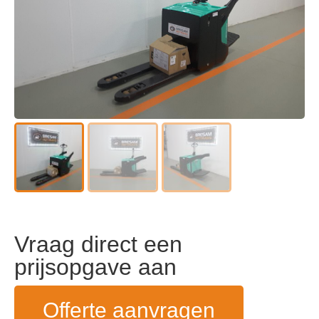
Vraag direct een
prijsopgave aan
Offerte aanvragen