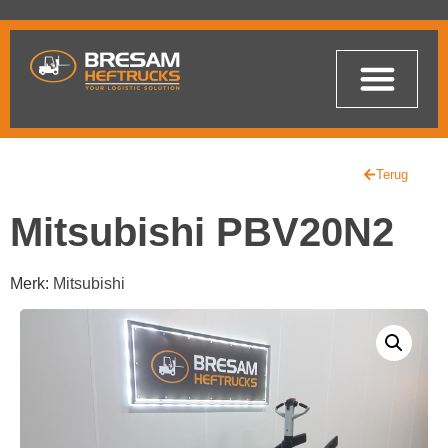
Terug
Mitsubishi PBV20N2
Merk:
Mitsubishi