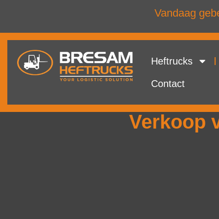
Vandaag gebel
Heftrucks
Contact
Verkoop v