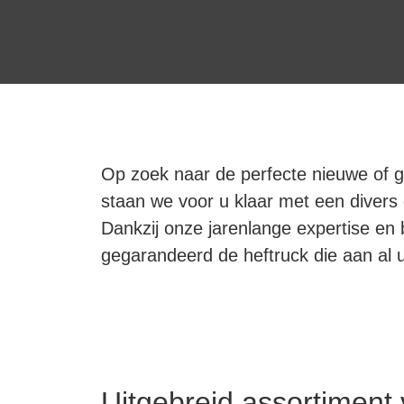
Op zoek naar de perfecte nieuwe of g
staan we voor u klaar met een divers 
Dankzij onze jarenlange expertise en b
gegarandeerd de heftruck die aan al 
Uitgebreid assortiment 