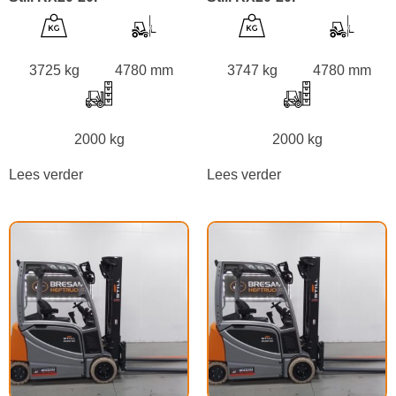
3725 kg
4780 mm
3747 kg
4780 mm
2000 kg
2000 kg
Lees verder
Lees verder