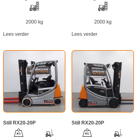
2000 kg
2000 kg
Lees verder
Lees verder
Still RX20-20P
Still RX20-20P