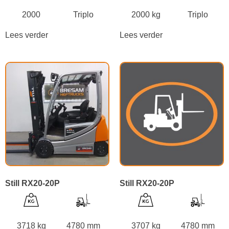
2000
Triplo
2000 kg
Triplo
Lees verder
Lees verder
Still RX20-20P
Still RX20-20P
3718 kg
4780 mm
3707 kg
4780 mm