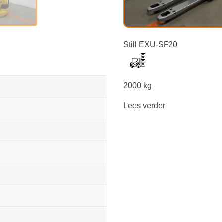
Still EXU-SF20
2000 kg
Lees verder