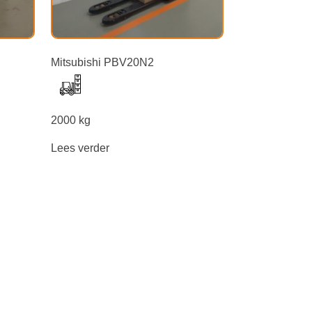
Mitsubishi PBV20N2
2000 kg
Lees verder