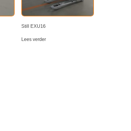
Still EXU16
Lees verder