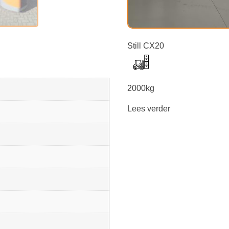
Still CX20
2000kg
Lees verder