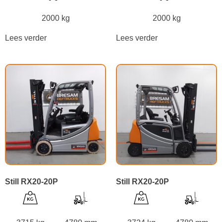
2000 kg
2000 kg
Lees verder
Lees verder
Still RX20-20P
Still RX20-20P