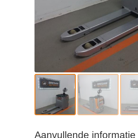
Aanvullende informatie