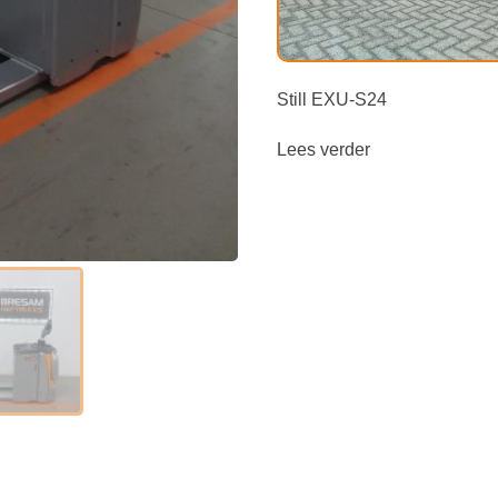
Still EXU-S24
Lees verder