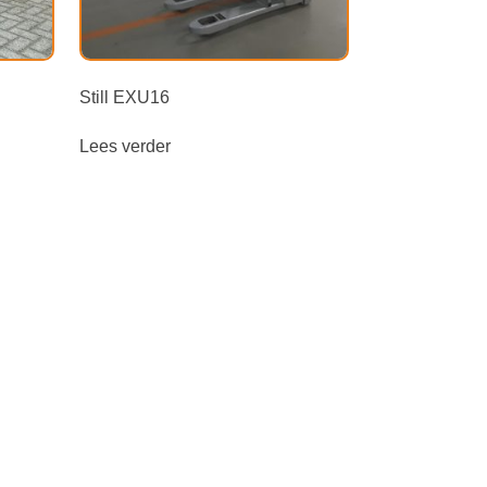
Still EXU16
Lees verder