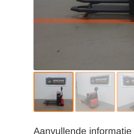
Aanvullende informatie