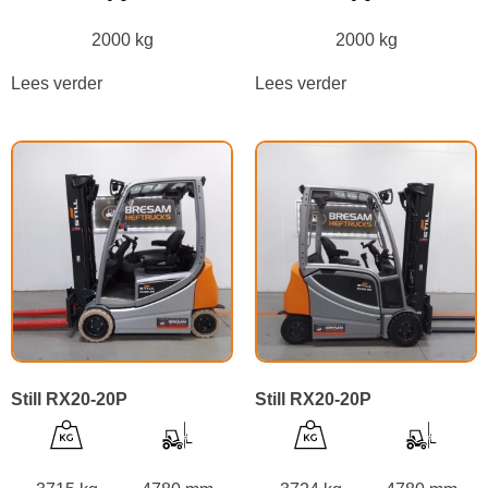
2000 kg
2000 kg
Lees verder
Lees verder
Still RX20-20P
Still RX20-20P