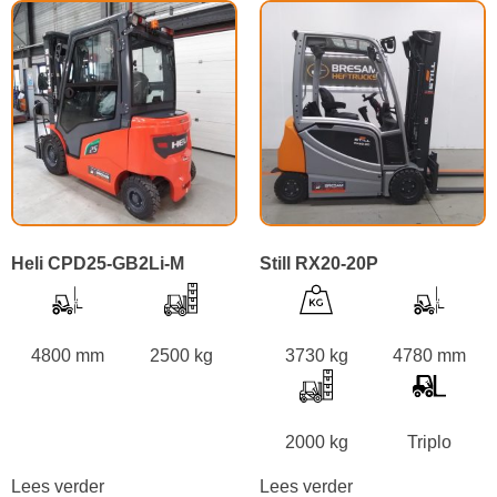
Heli CPD25-GB2Li-M
Still RX20-20P
4800 mm
2500 kg
3730 kg
4780 mm
2000 kg
Triplo
Lees verder
Lees verder