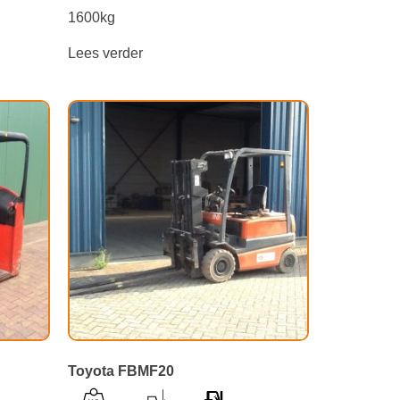
1600kg
Lees verder
Toyota FBMF20