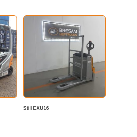
Still EXU16