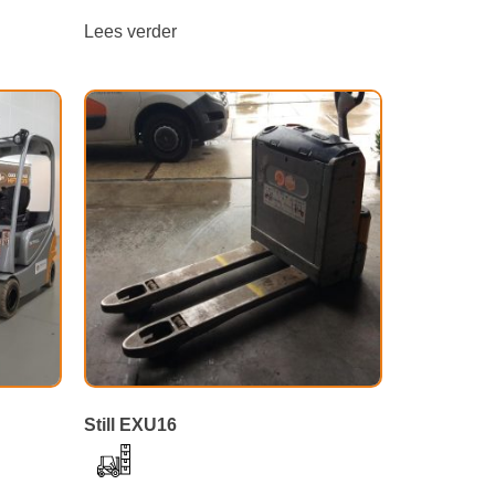
Lees verder
Still EXU16