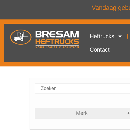
Vandaag gebel
Heftrucks
Contact
Merk