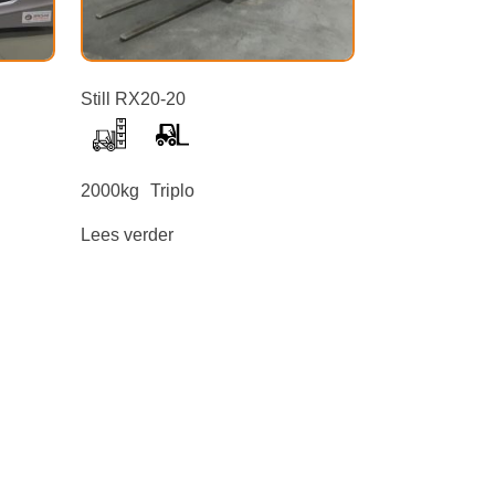
Still RX20-20
2000kg
Triplo
Lees verder