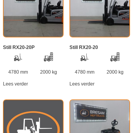
Still RX20-20P
Still RX20-20
4780 mm
2000 kg
4780 mm
2000 kg
Lees verder
Lees verder