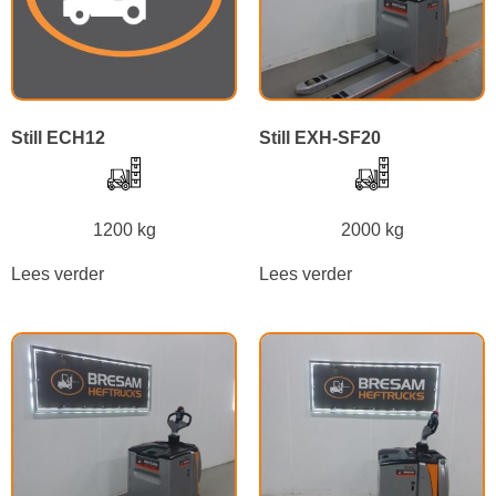
Still ECH12
Still EXH-SF20
1200 kg
2000 kg
Lees verder
Lees verder