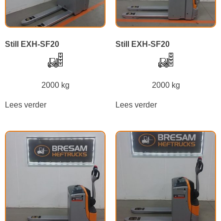
Still EXH-SF20
Still EXH-SF20
2000 kg
2000 kg
Lees verder
Lees verder