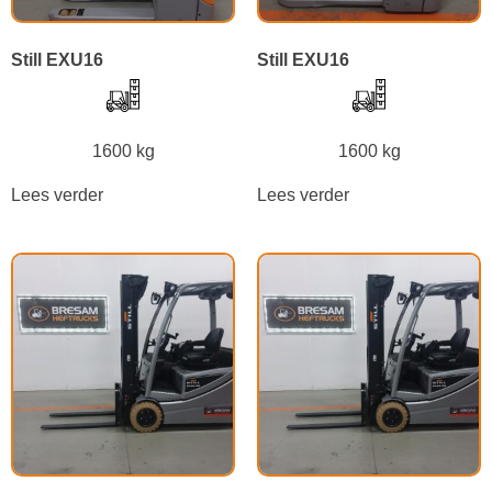
Still EXU16
Still EXU16
1600 kg
1600 kg
Lees verder
Lees verder