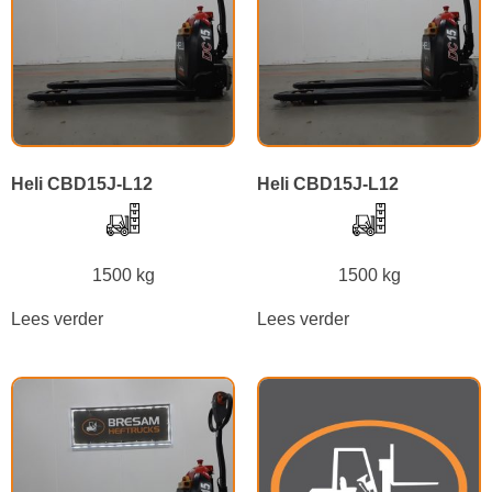
Heli CBD15J-L12
Heli CBD15J-L12
1500 kg
1500 kg
Lees verder
Lees verder