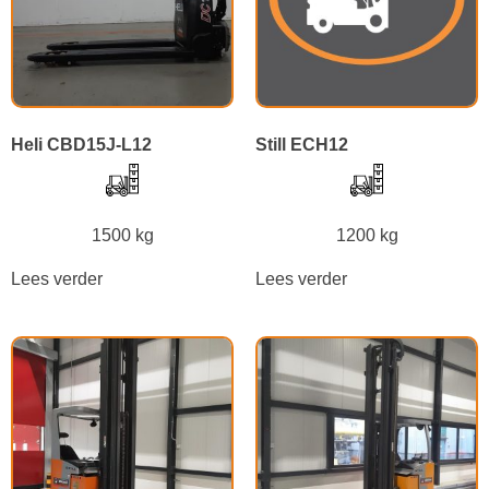
Heli CBD15J-L12
Still ECH12
1500 kg
1200 kg
Lees verder
Lees verder