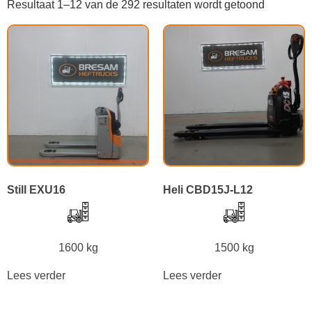
Resultaat 1–12 van de 292 resultaten wordt getoond
Still EXU16
Heli CBD15J-L12
1600 kg
1500 kg
Lees verder
Lees verder