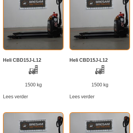
Heli CBD15J-L12
Heli CBD15J-L12
1500 kg
1500 kg
Lees verder
Lees verder