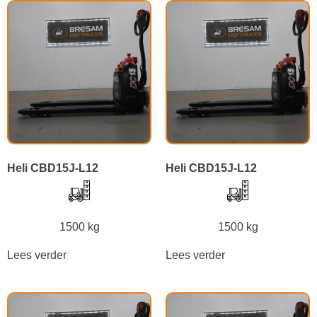
Heli CBD15J-L12
Heli CBD15J-L12
1500 kg
1500 kg
Lees verder
Lees verder