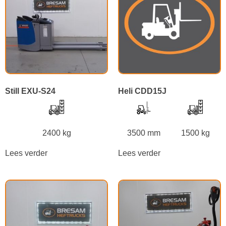
Still EXU-S24
Heli CDD15J
2400 kg
3500 mm
1500 kg
Lees verder
Lees verder