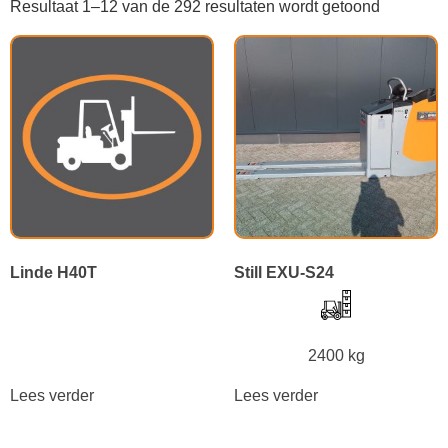
Resultaat 1–12 van de 292 resultaten wordt getoond
Linde H40T
Still EXU-S24
2400 kg
Lees verder
Lees verder