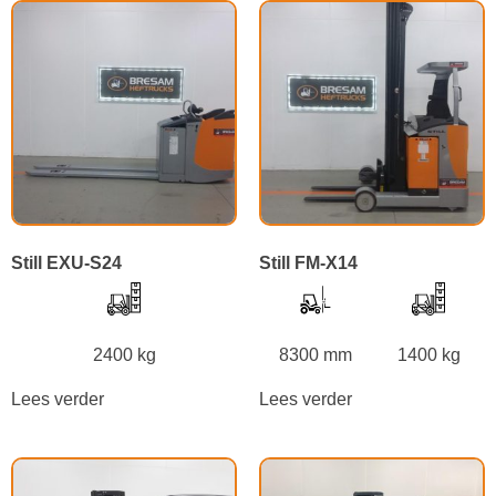
Still EXU-S24
Still FM-X14
2400 kg
8300 mm
1400 kg
Lees verder
Lees verder