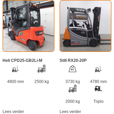
Heli CPD25-GB2Li-M
Still RX20-20P
4800 mm
2500 kg
3730 kg
4780 mm
2000 kg
Triplo
Lees verder
Lees verder