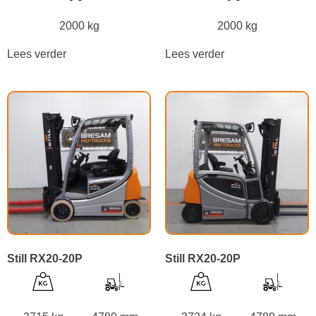
2000 kg
2000 kg
Lees verder
Lees verder
Still RX20-20P
Still RX20-20P