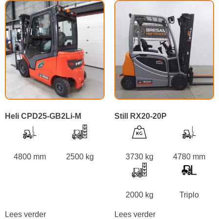
Heli CPD25-GB2Li-M
Still RX20-20P
4800 mm
2500 kg
3730 kg
4780 mm
2000 kg
Triplo
Lees verder
Lees verder