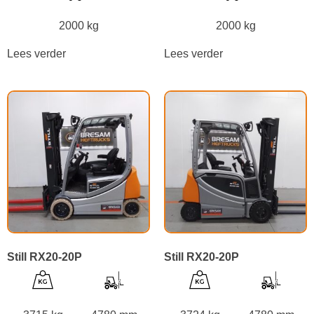
2000 kg
2000 kg
Lees verder
Lees verder
Still RX20-20P
Still RX20-20P