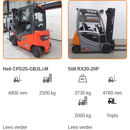
Heli CPD25-GB2Li-M
Still RX20-20P
4800 mm
2500 kg
3730 kg
4780 mm
2000 kg
Triplo
Lees verder
Lees verder