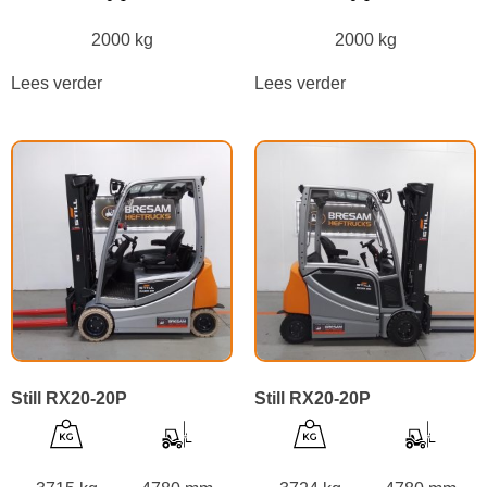
2000 kg
2000 kg
Lees verder
Lees verder
Still RX20-20P
Still RX20-20P