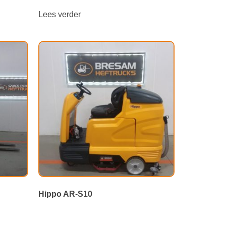
Lees verder
Hippo AR-S10