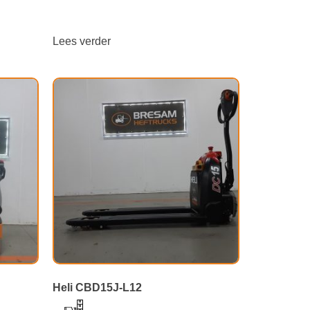
Lees verder
Heli CBD15J-L12