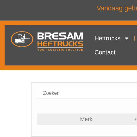
Vandaag gebel
Heftrucks
Contact
Merk