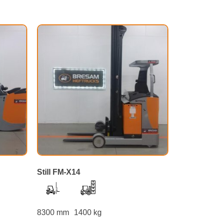
Still FM-X14
8300 mm
1400 kg