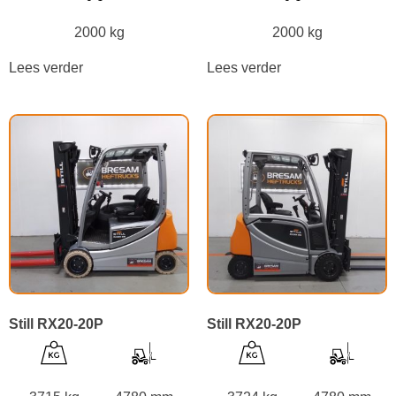
2000 kg
2000 kg
Lees verder
Lees verder
Still RX20-20P
Still RX20-20P