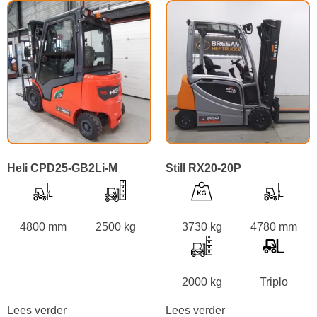
Heli CPD25-GB2Li-M
Still RX20-20P
4800 mm
2500 kg
3730 kg
4780 mm
2000 kg
Triplo
Lees verder
Lees verder