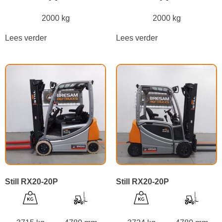
2000 kg
2000 kg
Lees verder
Lees verder
Still RX20-20P
Still RX20-20P