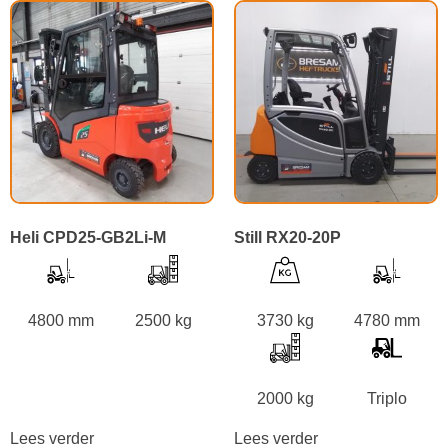
Heli CPD25-GB2Li-M
Still RX20-20P
4800 mm
2500 kg
3730 kg
4780 mm
2000 kg
Triplo
Lees verder
Lees verder