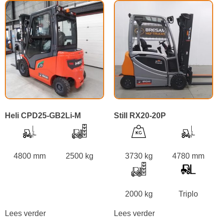
Heli CPD25-GB2Li-M
Still RX20-20P
4800 mm
2500 kg
3730 kg
4780 mm
2000 kg
Triplo
Lees verder
Lees verder