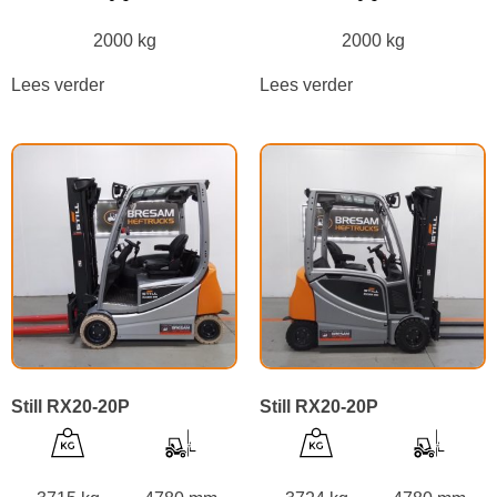
2000 kg
2000 kg
Lees verder
Lees verder
Still RX20-20P
Still RX20-20P