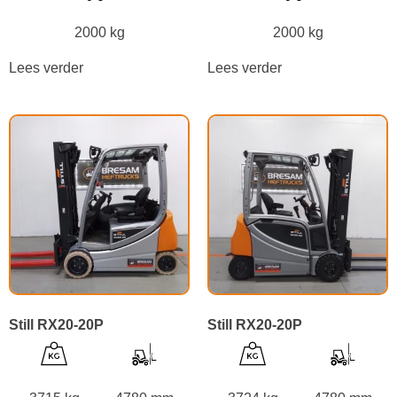
2000 kg
2000 kg
Lees verder
Lees verder
Still RX20-20P
Still RX20-20P