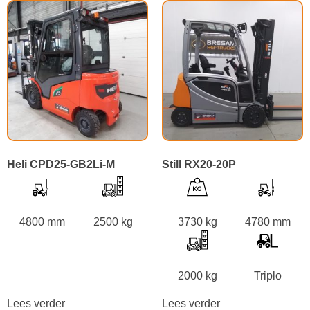
Heli CPD25-GB2Li-M
Still RX20-20P
4800 mm
2500 kg
3730 kg
4780 mm
2000 kg
Triplo
Lees verder
Lees verder