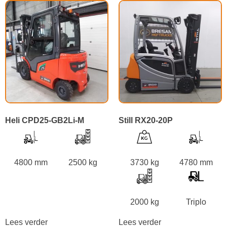
Heli CPD25-GB2Li-M
Still RX20-20P
4800 mm
2500 kg
3730 kg
4780 mm
2000 kg
Triplo
Lees verder
Lees verder