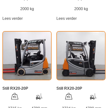
2000 kg
2000 kg
Lees verder
Lees verder
Still RX20-20P
Still RX20-20P