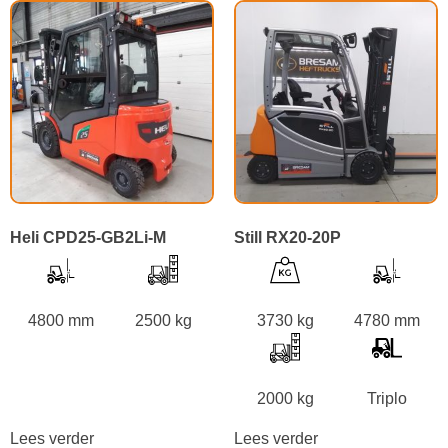
Heli CPD25-GB2Li-M
Still RX20-20P
4800 mm
2500 kg
3730 kg
4780 mm
2000 kg
Triplo
Lees verder
Lees verder