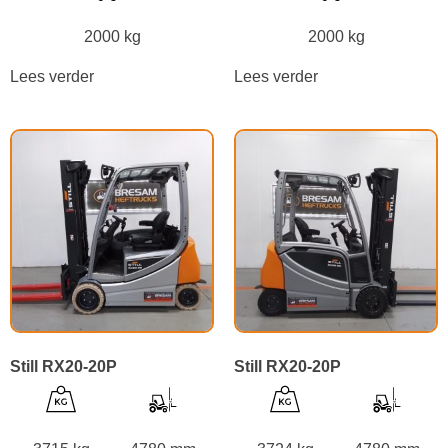
2000 kg
2000 kg
Lees verder
Lees verder
Still RX20-20P
Still RX20-20P