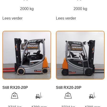
2000 kg
2000 kg
Lees verder
Lees verder
Still RX20-20P
Still RX20-20P