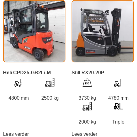
Heli CPD25-GB2Li-M
Still RX20-20P
4800 mm
2500 kg
3730 kg
4780 mm
2000 kg
Triplo
Lees verder
Lees verder