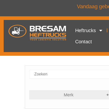
Vandaag gebel
Heftrucks
Contact
Merk