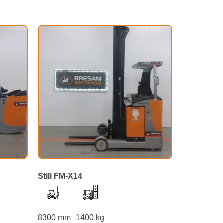
Still FM-X14
8300 mm
1400 kg