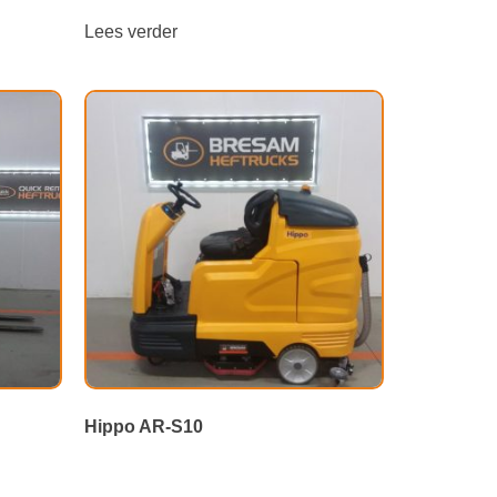
Lees verder
Hippo AR-S10