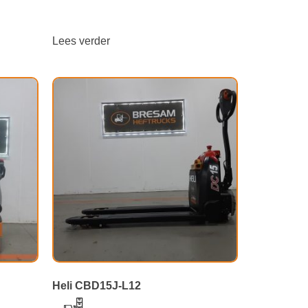
Lees verder
Heli CBD15J-L12