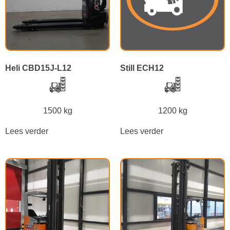
Heli CBD15J-L12
Still ECH12
1500 kg
1200 kg
Lees verder
Lees verder