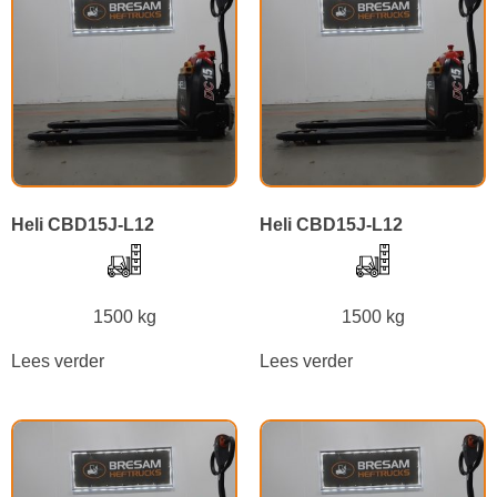
Heli CBD15J-L12
Heli CBD15J-L12
1500 kg
1500 kg
Lees verder
Lees verder