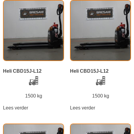
Heli CBD15J-L12
Heli CBD15J-L12
1500 kg
1500 kg
Lees verder
Lees verder