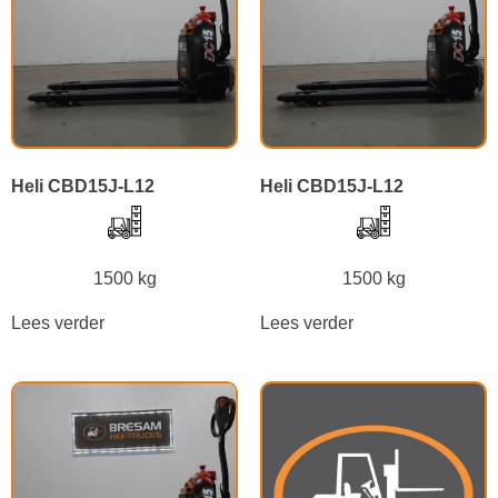
Heli CBD15J-L12
Heli CBD15J-L12
1500 kg
1500 kg
Lees verder
Lees verder