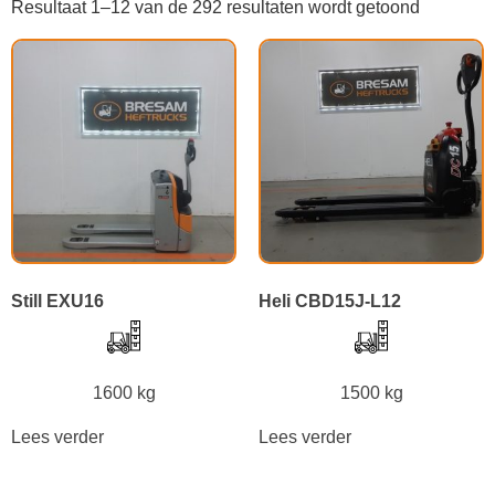
Resultaat 1–12 van de 292 resultaten wordt getoond
Still EXU16
Heli CBD15J-L12
1600 kg
1500 kg
Lees verder
Lees verder