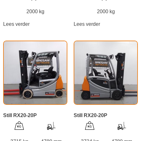
2000 kg
2000 kg
Lees verder
Lees verder
Still RX20-20P
Still RX20-20P