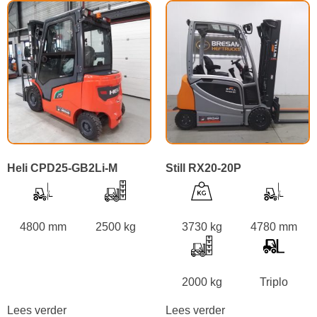
Heli CPD25-GB2Li-M
Still RX20-20P
4800 mm
2500 kg
3730 kg
4780 mm
2000 kg
Triplo
Lees verder
Lees verder