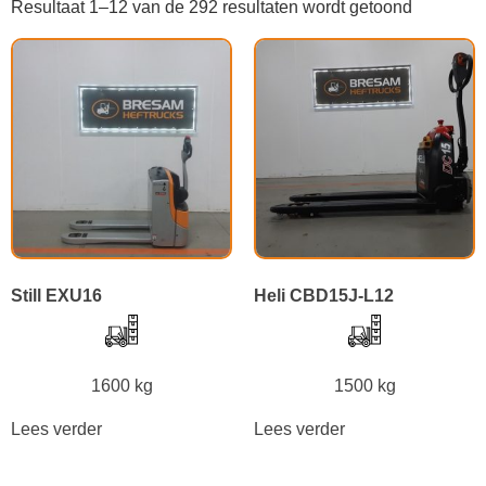
Resultaat 1–12 van de 292 resultaten wordt getoond
Still EXU16
Heli CBD15J-L12
1600 kg
1500 kg
Lees verder
Lees verder