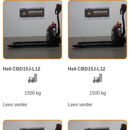
Heli CBD15J-L12
Heli CBD15J-L12
1500 kg
1500 kg
Lees verder
Lees verder