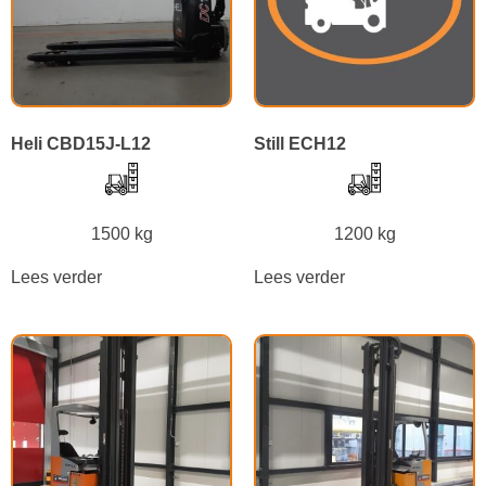
Heli CBD15J-L12
Still ECH12
1500 kg
1200 kg
Lees verder
Lees verder