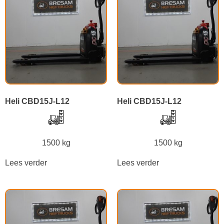
Heli CBD15J-L12
Heli CBD15J-L12
1500 kg
1500 kg
Lees verder
Lees verder