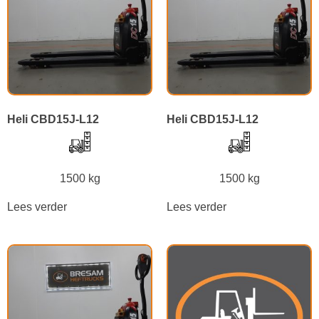
Heli CBD15J-L12
Heli CBD15J-L12
1500 kg
1500 kg
Lees verder
Lees verder