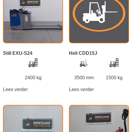
Still EXU-S24
Heli CDD15J
2400 kg
3500 mm
1500 kg
Lees verder
Lees verder