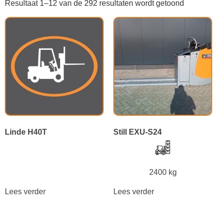
Resultaat 1–12 van de 292 resultaten wordt getoond
Linde H40T
Still EXU-S24
2400 kg
Lees verder
Lees verder