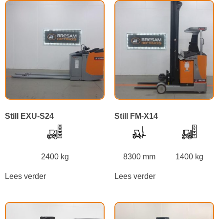
Still EXU-S24
Still FM-X14
2400 kg
8300 mm
1400 kg
Lees verder
Lees verder