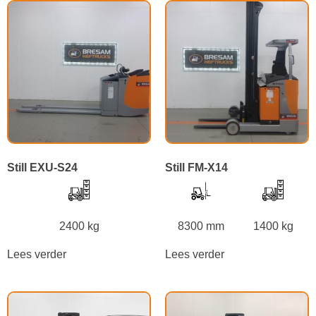
Still EXU-S24
Still FM-X14
2400 kg
8300 mm
1400 kg
Lees verder
Lees verder