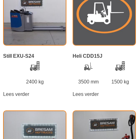
Still EXU-S24
Heli CDD15J
2400 kg
3500 mm
1500 kg
Lees verder
Lees verder