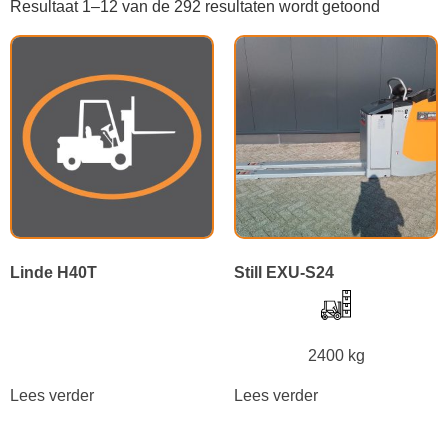
Resultaat 1–12 van de 292 resultaten wordt getoond
Linde H40T
Still EXU-S24
2400 kg
Lees verder
Lees verder