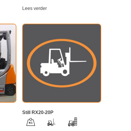
Lees verder
Still RX20-20P