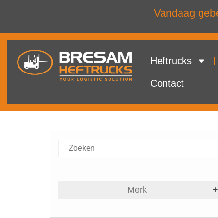
Vandaag gebel
Heftrucks
Contact
Merk