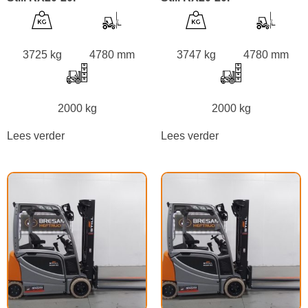
3725 kg
4780 mm
3747 kg
4780 mm
2000 kg
2000 kg
Lees verder
Lees verder