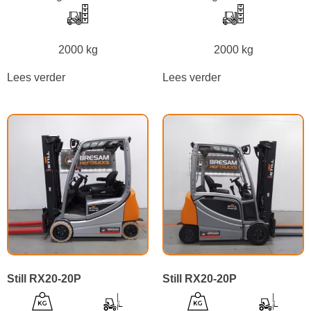
2000 kg
2000 kg
Lees verder
Lees verder
Still RX20-20P
Still RX20-20P