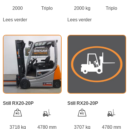
2000
Triplo
2000 kg
Triplo
Lees verder
Lees verder
Still RX20-20P
Still RX20-20P
3718 kg
4780 mm
3707 kg
4780 mm