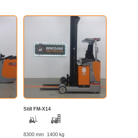
Still FM-X14
8300 mm
1400 kg