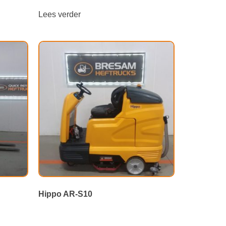
Lees verder
Hippo AR-S10