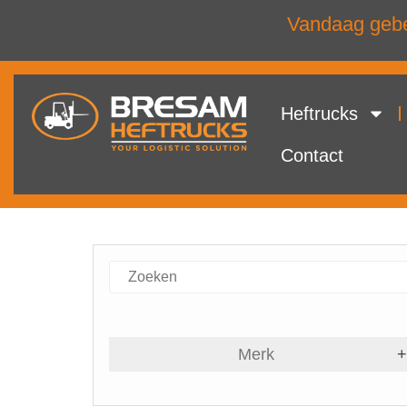
Vandaag gebel
Heftrucks
Contact
Merk