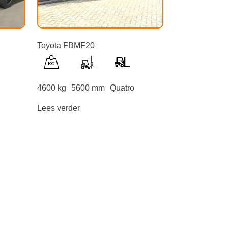
Toyota FBMF20
4600 kg
5600 mm
Quatro
Lees verder