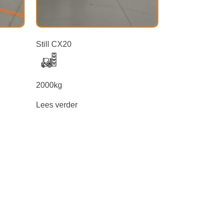
Still CX20
2000kg
Lees verder