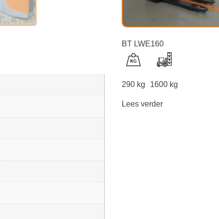
BT LWE160
290 kg
1600 kg
Lees verder