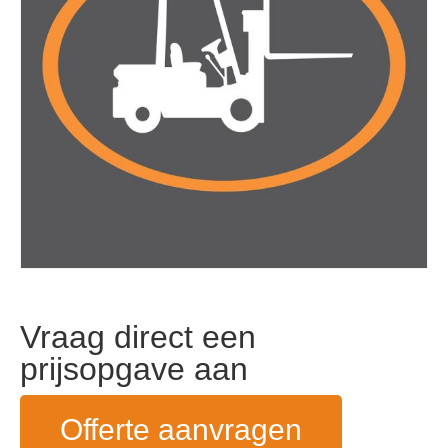
Vraag direct een
prijsopgave aan
Offerte aanvragen