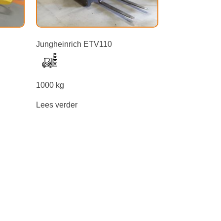
Jungheinrich ETV110
1000 kg
Lees verder