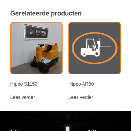
Gerelateerde producten
Hippo S1150
Hippo AR50
Lees verder
Lees verder