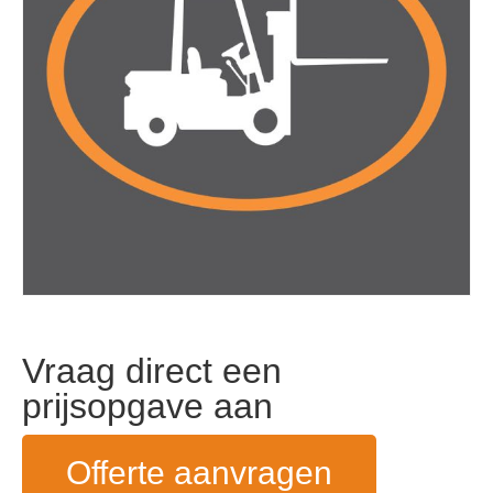
Vraag direct een
prijsopgave aan
Offerte aanvragen