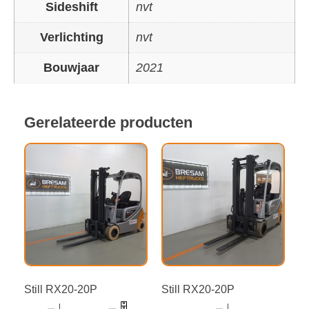
Sideshift
nvt
Verlichting
nvt
Bouwjaar
2021
Gerelateerde producten
Still RX20-20P
Still RX20-20P