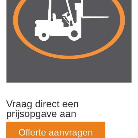
Vraag direct een
prijsopgave aan
Offerte aanvragen