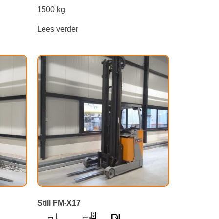
1500 kg
Lees verder
Still FM-X17