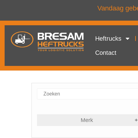
Vandaag gebel
Heftrucks
Contact
Merk