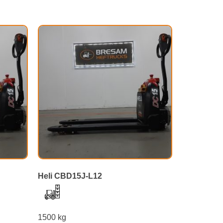
Heli CBD15J-L12
1500 kg