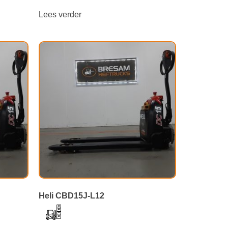
Lees verder
Heli CBD15J-L12