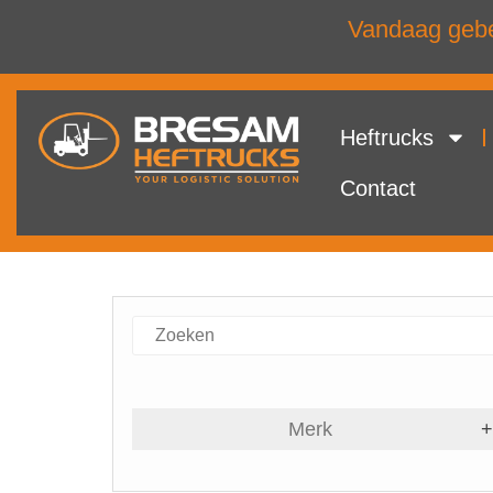
Vandaag gebel
Heftrucks
Contact
Merk