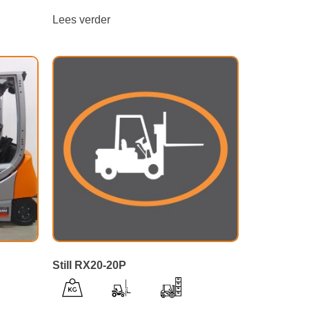
Lees verder
Still RX20-20P