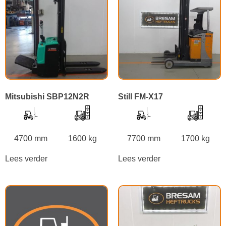
Mitsubishi SBP12N2R
Still FM-X17
4700 mm
1600 kg
7700 mm
1700 kg
Lees verder
Lees verder