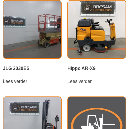
JLG 2030ES
Hippo AR-X9
Lees verder
Lees verder