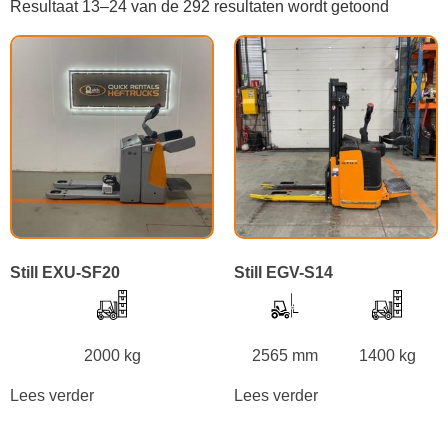
Resultaat 13–24 van de 292 resultaten wordt getoond
Still EXU-SF20
Still EGV-S14
2000 kg
2565 mm
1400 kg
Lees verder
Lees verder