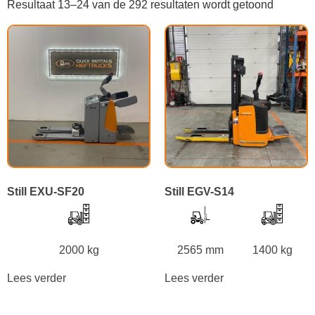
Resultaat 13–24 van de 292 resultaten wordt getoond
Still EXU-SF20
Still EGV-S14
2000 kg
2565 mm
1400 kg
Lees verder
Lees verder