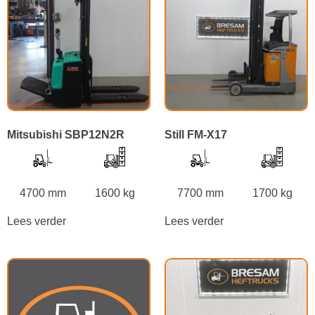
Mitsubishi SBP12N2R
Still FM-X17
4700 mm
1600 kg
7700 mm
1700 kg
Lees verder
Lees verder