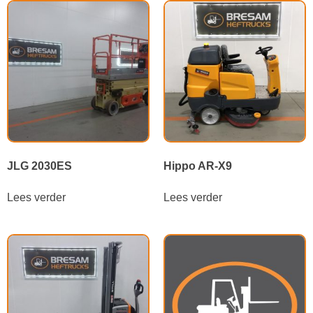
JLG 2030ES
Hippo AR-X9
Lees verder
Lees verder