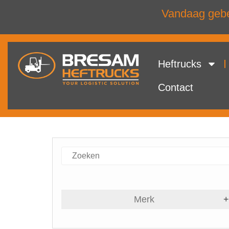
Vandaag gebel
Heftrucks
Contact
Merk