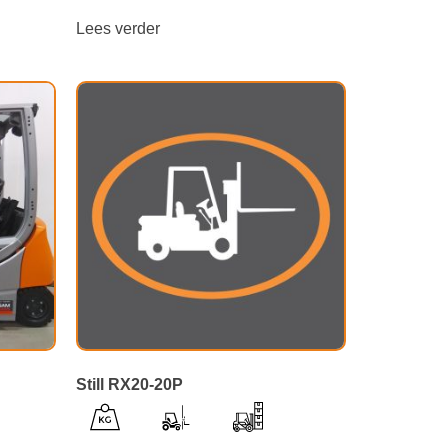
Lees verder
Still RX20-20P