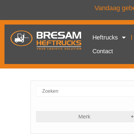
Vandaag gebel
Heftrucks
Contact
Merk