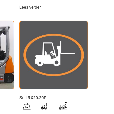
Lees verder
Still RX20-20P