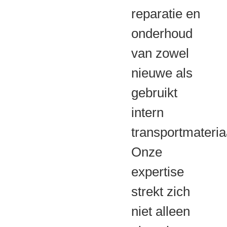
reparatie en
onderhoud
van zowel
nieuwe als
gebruikt
intern
transportmateria
Onze
expertise
strekt zich
niet alleen